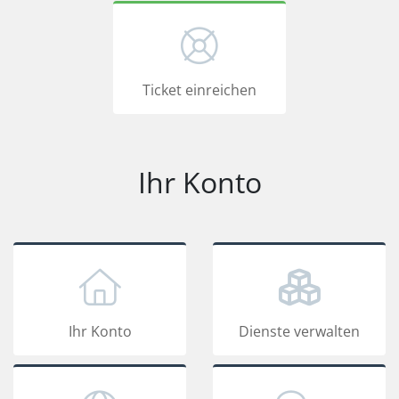
Ticket einreichen
Ihr Konto
Ihr Konto
Dienste verwalten