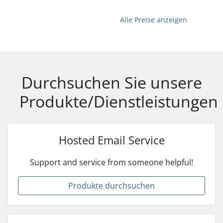
Alle Preise anzeigen
Durchsuchen Sie unsere
Produkte/Dienstleistungen
Hosted Email Service
Support and service from someone helpful!
Produkte durchsuchen