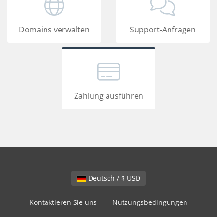
Domains verwalten
Support-Anfragen
Zahlung ausführen
Deutsch / $ USD
Kontaktieren Sie uns
Nutzungsbedingungen