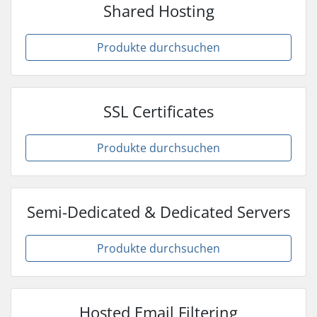
Shared Hosting
Produkte durchsuchen
SSL Certificates
Produkte durchsuchen
Semi-Dedicated & Dedicated Servers
Produkte durchsuchen
Hosted Email Filtering