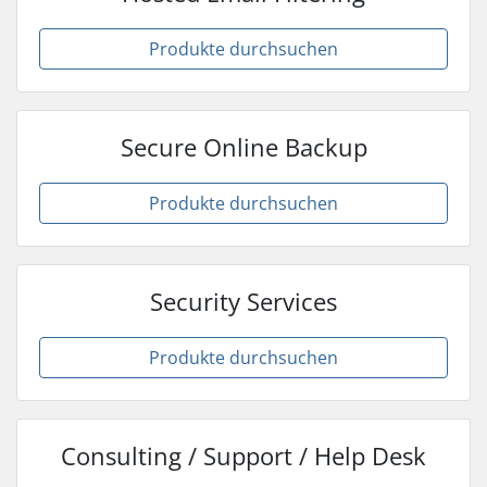
Produkte durchsuchen
Secure Online Backup
Produkte durchsuchen
Security Services
Produkte durchsuchen
Consulting / Support / Help Desk