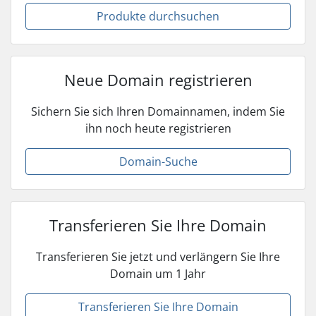
Produkte durchsuchen
Neue Domain registrieren
Sichern Sie sich Ihren Domainnamen, indem Sie
ihn noch heute registrieren
Domain-Suche
Transferieren Sie Ihre Domain
Transferieren Sie jetzt und verlängern Sie Ihre
Domain um 1 Jahr
Transferieren Sie Ihre Domain