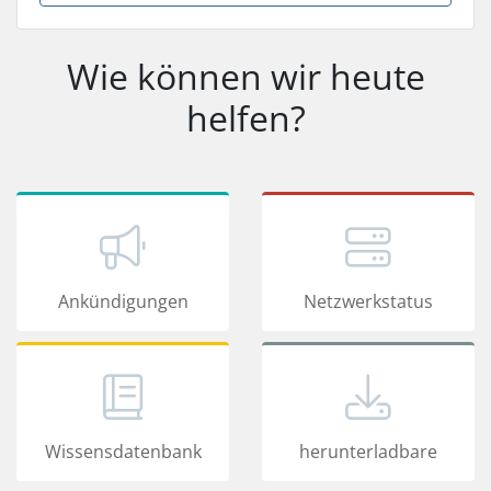
Wie können wir heute
helfen?
Ankündigungen
Netzwerkstatus
Wissensdatenbank
herunterladbare